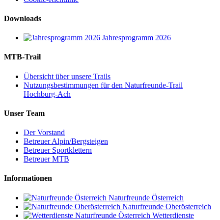
Downloads
Jahresprogramm 2026
MTB-Trail
Übersicht über unsere Trails
Nutzungsbestimmungen für den Naturfreunde-Trail
Hochburg-Ach
Unser Team
Der Vorstand
Betreuer Alpin/Bergsteigen
Betreuer Sportklettern
Betreuer MTB
Informationen
Naturfreunde Österreich
Naturfreunde Oberösterreich
Wetterdienste