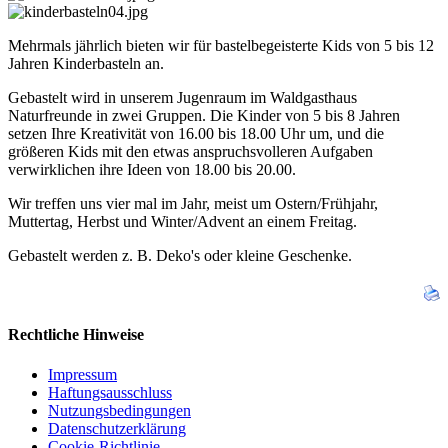
Mehrmals jährlich bieten wir für bastelbegeisterte Kids von 5 bis 12
Jahren Kinderbasteln an.
Gebastelt wird in unserem Jugenraum im Waldgasthaus
Naturfreunde in zwei Gruppen. Die Kinder von 5 bis 8 Jahren
setzen Ihre Kreativität von 16.00 bis 18.00 Uhr um, und die
größeren Kids mit den etwas anspruchsvolleren Aufgaben
verwirklichen ihre Ideen von 18.00 bis 20.00.
Wir treffen uns vier mal im Jahr, meist um Ostern/Frühjahr,
Muttertag, Herbst und Winter/Advent an einem Freitag.
Gebastelt werden z. B. Deko's oder kleine Geschenke.
Rechtliche Hinweise
Impressum
Haftungsausschluss
Nutzungsbedingungen
Datenschutzerklärung
Cookie-Richtlinie