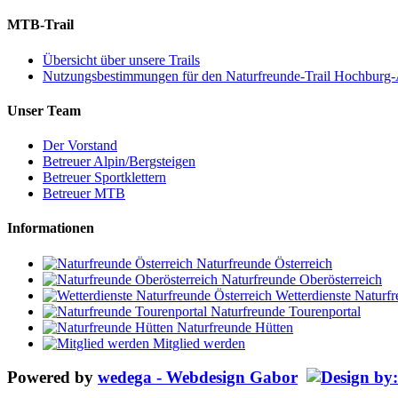
MTB-Trail
Übersicht über unsere Trails
Nutzungsbestimmungen für den Naturfreunde-Trail Hochburg
Unser Team
Der Vorstand
Betreuer Alpin/Bergsteigen
Betreuer Sportklettern
Betreuer MTB
Informationen
Naturfreunde Österreich
Naturfreunde Oberösterreich
Wetterdienste Naturfr
Naturfreunde Tourenportal
Naturfreunde Hütten
Mitglied werden
Powered by
wedega - Webdesign Gabor